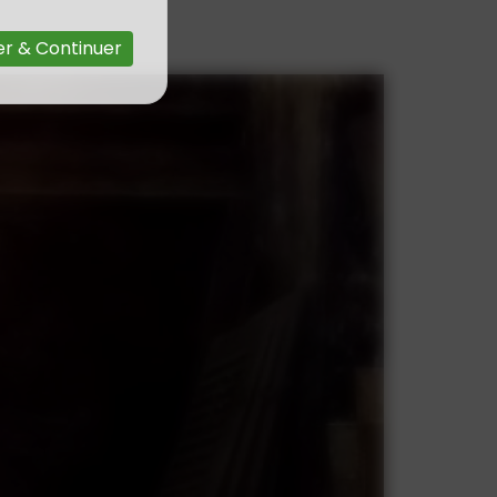
r & Continuer